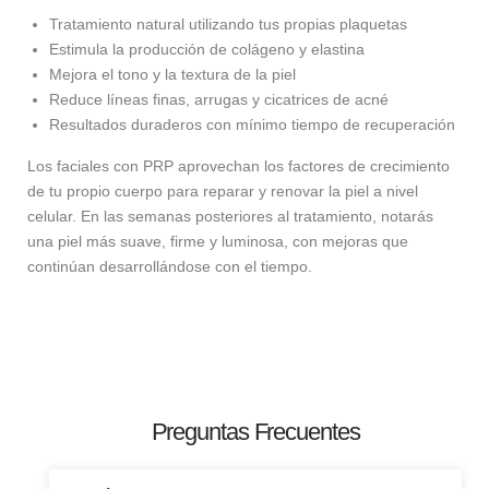
Tratamiento natural utilizando tus propias plaquetas
Estimula la producción de colágeno y elastina
Mejora el tono y la textura de la piel
Reduce líneas finas, arrugas y cicatrices de acné
Resultados duraderos con mínimo tiempo de recuperación
Los faciales con PRP aprovechan los factores de crecimiento
de tu propio cuerpo para reparar y renovar la piel a nivel
celular. En las semanas posteriores al tratamiento, notarás
una piel más suave, firme y luminosa, con mejoras que
continúan desarrollándose con el tiempo.
Preguntas Frecuentes