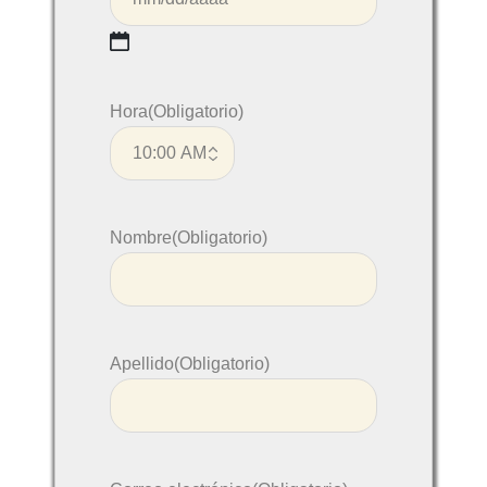
Hora
(Obligatorio)
Nombre
(Obligatorio)
Apellido
(Obligatorio)