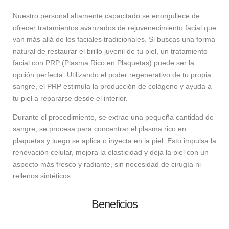
Nuestro personal altamente capacitado se enorgullece de
ofrecer tratamientos avanzados de rejuvenecimiento facial que
van más allá de los faciales tradicionales. Si buscas una forma
natural de restaurar el brillo juvenil de tu piel, un tratamiento
facial con PRP (Plasma Rico en Plaquetas) puede ser la
opción perfecta. Utilizando el poder regenerativo de tu propia
sangre, el PRP estimula la producción de colágeno y ayuda a
tu piel a repararse desde el interior.
Durante el procedimiento, se extrae una pequeña cantidad de
sangre, se procesa para concentrar el plasma rico en
plaquetas y luego se aplica o inyecta en la piel. Esto impulsa la
renovación celular, mejora la elasticidad y deja la piel con un
aspecto más fresco y radiante, sin necesidad de cirugía ni
rellenos sintéticos.
Beneficios