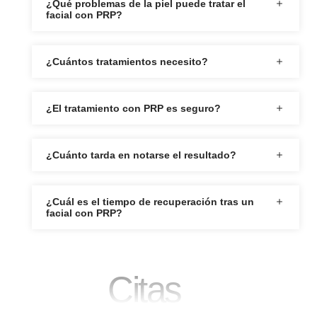
¿Qué problemas de la piel puede tratar el
facial con PRP?
¿Cuántos tratamientos necesito?
¿El tratamiento con PRP es seguro?
¿Cuánto tarda en notarse el resultado?
¿Cuál es el tiempo de recuperación tras un
facial con PRP?
Citas​