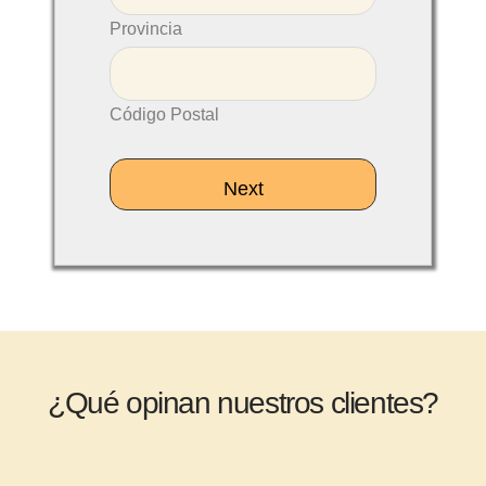
Provincia
Código Postal
¿Qué opinan nuestros clientes?