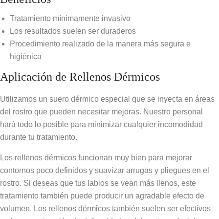
Tratamiento mínimamente invasivo
Los resultados suelen ser duraderos
Procedimiento realizado de la manera más segura e
higiénica
Aplicación de Rellenos Dérmicos
Utilizamos un suero dérmico especial que se inyecta en áreas
del rostro que pueden necesitar mejoras. Nuestro personal
hará todo lo posible para minimizar cualquier incomodidad
durante tu tratamiento.
Los rellenos dérmicos funcionan muy bien para mejorar
contornos poco definidos y suavizar arrugas y pliegues en el
rostro. Si deseas que tus labios se vean más llenos, este
tratamiento también puede producir un agradable efecto de
volumen. Los rellenos dérmicos también suelen ser efectivos