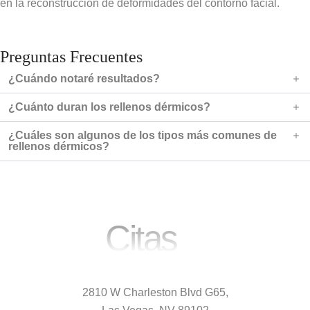
en la reconstrucción de deformidades del contorno facial.
Preguntas Frecuentes
¿Cuándo notaré resultados?
¿Cuánto duran los rellenos dérmicos?
¿Cuáles son algunos de los tipos más comunes de
rellenos dérmicos?
Citas​
2810 W Charleston Blvd G65,