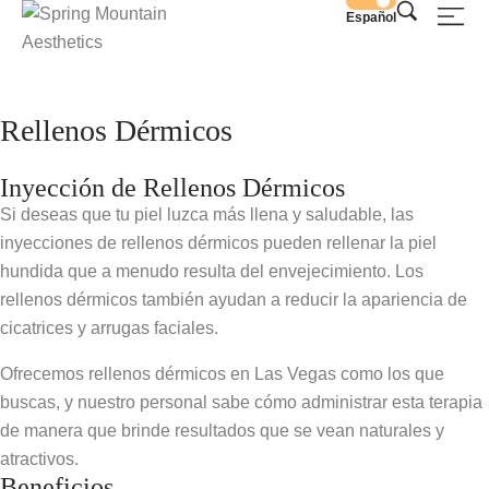
Español
Rellenos Dérmicos
Inyección de Rellenos Dérmicos
Si deseas que tu piel luzca más llena y saludable, las
inyecciones de rellenos dérmicos pueden rellenar la piel
hundida que a menudo resulta del envejecimiento. Los
rellenos dérmicos también ayudan a reducir la apariencia de
cicatrices y arrugas faciales.
Ofrecemos rellenos dérmicos en Las Vegas como los que
buscas, y nuestro personal sabe cómo administrar esta terapia
de manera que brinde resultados que se vean naturales y
atractivos.
Beneficios