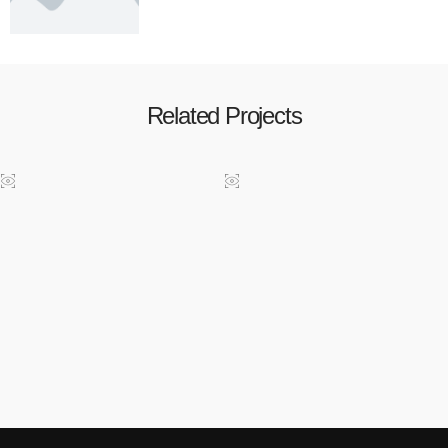
Related Projects