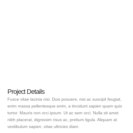
Project Details
Fusce vitae lacinia nisi. Duis posuere, nisi ac suscipit feugiat,
enim massa pellentesque enim, a tincidunt sapien quam quis
tortor. Mauris non orci ipsum. Ut ac sem orci. Nulla sit amet
nibh placerat, dignissim risus ac, pretium ligula. Aliquam at
vestibulum sapien, vitae ultricies diam.