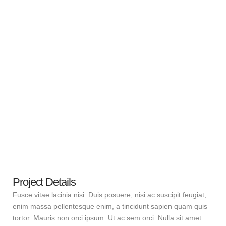
Project Details
Fusce vitae lacinia nisi. Duis posuere, nisi ac suscipit feugiat,
enim massa pellentesque enim, a tincidunt sapien quam quis
tortor. Mauris non orci ipsum. Ut ac sem orci. Nulla sit amet