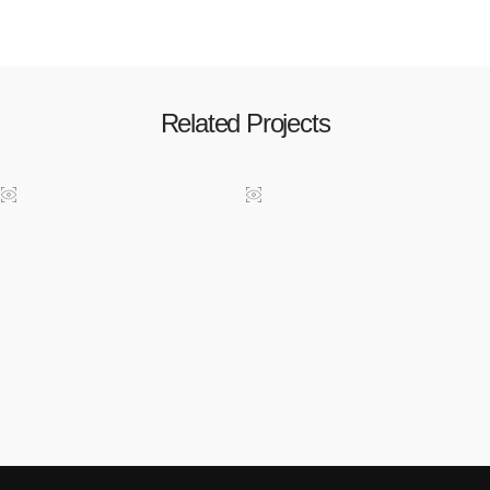
Related Projects